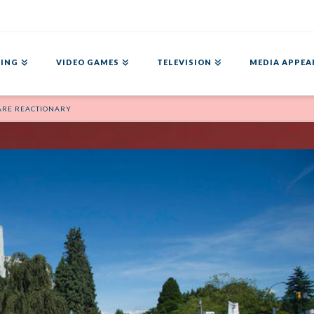
ING
VIDEO GAMES
TELEVISION
MEDIA APPEA
 ARE REACTIONARY