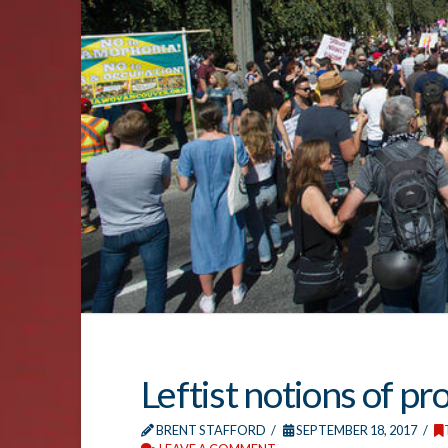
Leftist notions of pr
BRENT STAFFORD
SEPTEMBER 18, 2017