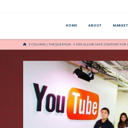
HOME
ABOUT
MARKET
HOME
COLUMN | THEQUESTION
ADS ALLOW SAFE CONTENT FOR 