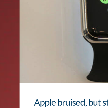
Apple bruised, but st