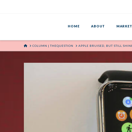
HOME
ABOUT
MARKET
HOME
COLUMN | THEQUESTION
APPLE BRUISED, BUT STILL SHIN