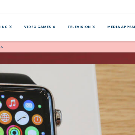
ING
VIDEO GAMES
TELEVISION
MEDIA APPEA
ES